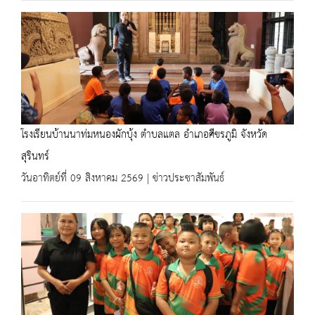
โรงเรียนบ้านนาท่มหนองผักบุ้ง ตำบลแตล อำเภอศีขรภูมิ จังหวัด
สุรินทร์
วันอาทิตย์ที่ 09 สิงหาคม 2569 | ข่าวประชาสัมพันธ์