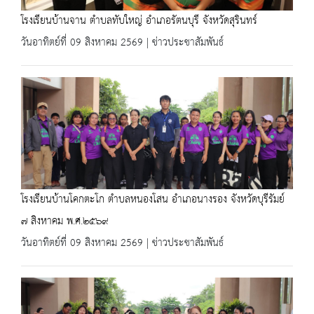
โรงเรียนบ้านจาน ตำบลทับใหญ่ อำเภอรัตนบุรี จังหวัดสุรินทร์
วันอาทิตย์ที่ 09 สิงหาคม 2569 | ข่าวประชาสัมพันธ์
โรงเรียนบ้านโคกตะโก ตำบลหนองโสน อำเภอนางรอง จังหวัดบุรีรัมย์
๗ สิงหาคม พ.ศ.๒๕๖๙
วันอาทิตย์ที่ 09 สิงหาคม 2569 | ข่าวประชาสัมพันธ์