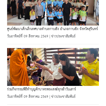
ศูนย์พัฒนาเด็กเล็กเทศบาลตำบลกาบเชิง อำเภอกาบเชิง จังหวัดสุรินทร์
วันอาทิตย์ที่ 09 สิงหาคม 2569 | ข่าวประชาสัมพันธ์
ร่วมกิจกรรมพิธีทำบุญตักบาตรพระสงฆ์ทุกเช้าวันเสาร์
วันอาทิตย์ที่ 09 สิงหาคม 2569 | ข่าวประชาสัมพันธ์