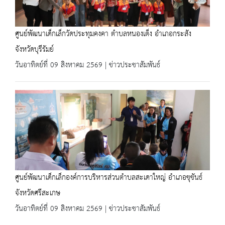
ศูนย์พัฒนาเด็กเล็กวัดประทุมคงคา ตำบลหนองเต็ง อำเภอกระสัง
จังหวัดบุรีรัมย์
วันอาทิตย์ที่ 09 สิงหาคม 2569 | ข่าวประชาสัมพันธ์
ศูนย์พัฒนาเด็กเล็กองค์การบริหารส่วนตำบลสะเดาใหญ่ อำเภอขุขันธ์
จังหวัดศรีสะเกษ
วันอาทิตย์ที่ 09 สิงหาคม 2569 | ข่าวประชาสัมพันธ์