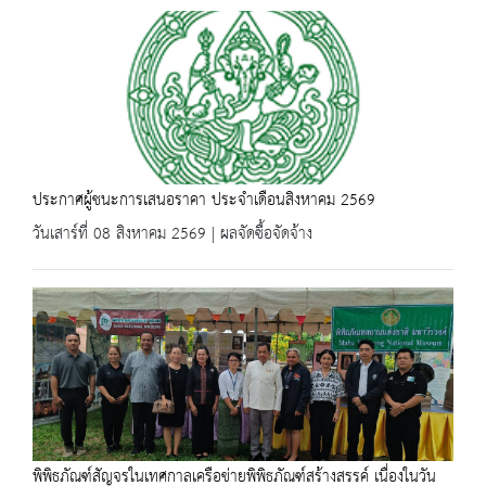
ประกาศผู้ชนะการเสนอราคา ประจำเดือนสิงหาคม 2569
วันเสาร์ที่ 08 สิงหาคม 2569 | ผลจัดซื้อจัดจ้าง
พิพิธภัณฑ์สัญจรในเทศกาลเครือข่ายพิพิธภัณฑ์สร้างสรรค์ เนื่องในวัน