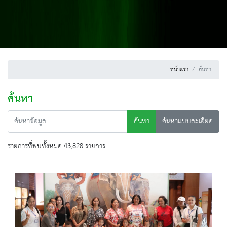
หน้าแรก
ค้นหา
ค้นหา
ค้นหา
ค้นหาแบบละเอียด
รายการที่พบทั้งหมด 43,828 รายการ