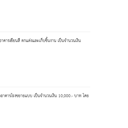
ารเขียนสี ตกแต่งและเก็บชิ้นงาน เป็นจำนวนเงิน
ดอาคารโรงขยายแบบ เป็นจำนวนเงิน 10,000.- บาท โดย