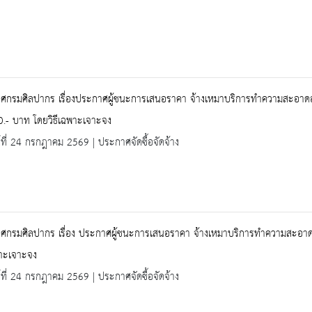
ศกรมศิลปากร เรื่องประกาศผู้ชนะการเสนอราคา จ้างเหมาบริการทำความสะอาดอาค
.- บาท โดยวิธีเฉพาะเจาะจง
ร์ที่ 24 กรกฎาคม 2569 | ประกาศจัดซื้อจัดจ้าง
ศกรมศิลปากร เรื่อง ประกาศผู้ชนะการเสนอราคา จ้างเหมาบริการทำความสะอา
พาะเจาะจง
ร์ที่ 24 กรกฎาคม 2569 | ประกาศจัดซื้อจัดจ้าง