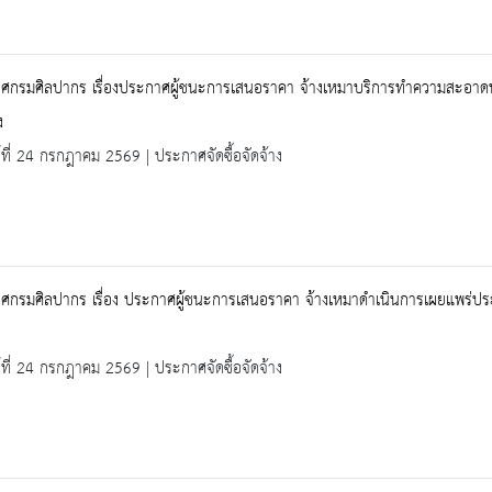
ศกรมศิลปากร เรื่องประกาศผู้ชนะการเสนอราคา จ้างเหมาบริการทำความสะอาดพร
ง
ร์ที่ 24 กรกฎาคม 2569 | ประกาศจัดซื้อจัดจ้าง
ศกรมศิลปากร เรื่อง ประกาศผู้ชนะการเสนอราคา จ้างเหมาดำเนินการเผยแพร่ประ
ร์ที่ 24 กรกฎาคม 2569 | ประกาศจัดซื้อจัดจ้าง