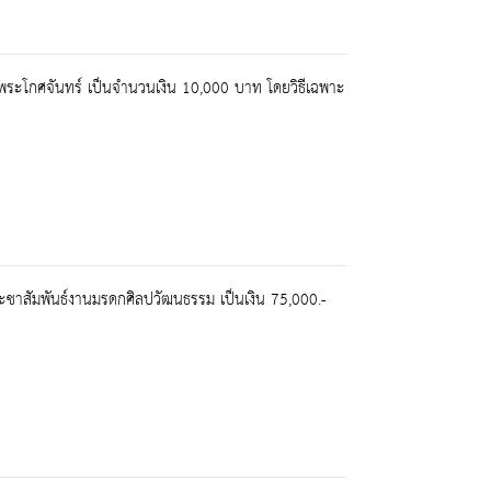
ะโกศจันทร์ เป็นจำนวนเงิน 10,000 บาท โดยวิธีเฉพาะ
ชาสัมพันธ์งานมรดกศิลปวัฒนธรรม เป็นเงิน 75,000.-