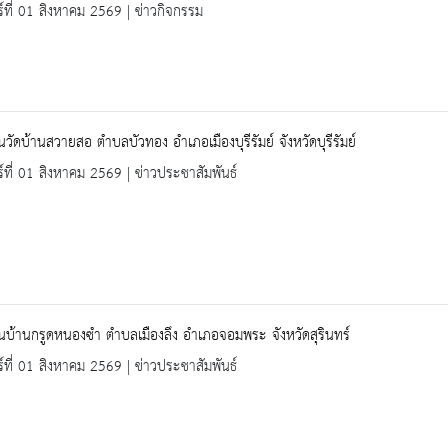
ร์ที่ 01 สิงหาคม 2569 | ข่าวกิจกรรม
ยนวัดบ้านสวายสอ ตำบลบัวทอง อำเภอเมืองบุรีรัมย์ จังหวัดบุรีรัมย์
ร์ที่ 01 สิงหาคม 2569 | ข่าวประชาสัมพันธ์
ยนบ้านกรูดหนองซำ ตำบลเมืองลึง อำเภอจอมพระ จังหวัดสุรินทร์
ร์ที่ 01 สิงหาคม 2569 | ข่าวประชาสัมพันธ์