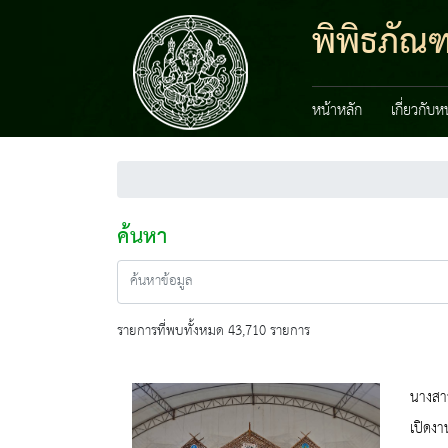
พิพิธภัณ
หน้าหลัก
เกี่ยวกับ
ค้นหา
รายการที่พบทั้งหมด 43,710 รายการ
นางสาว
เปิดงา