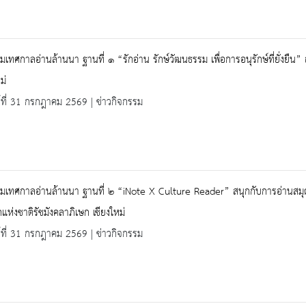
มเทศกาลอ่านล้านนา ฐานที่ ๑ “รักอ่าน รักษ์วัฒนธรรม เพื่อการอนุรักษ์ที่ยั่งยื
ม่
ร์ที่ 31 กรกฎาคม 2569 | ข่าวกิจกรรม
มเทศกาลอ่านล้านนา ฐานที่ ๒ “iNote X Culture Reader” สนุกกับการอ่านสมุด
แห่งชาติรัชมังคลาภิเษก เชียงใหม่
ร์ที่ 31 กรกฎาคม 2569 | ข่าวกิจกรรม