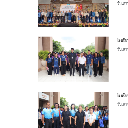
วันเสา
โรงเรี
วันเสา
โรงเรี
วันเสา