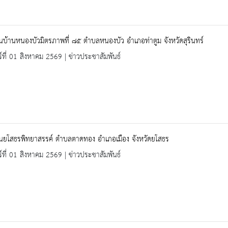
ยนบ้านหนองบัวมิตรภาพที่ ๘๕ ตำบลหนองบัว อำเภอท่าตูม จังหวัดสุรินทร์
ร์ที่ 01 สิงหาคม 2569 | ข่าวประชาสัมพันธ์
ยนยโสธรพิทยาสรรค์ ตำบลตาดทอง อำเภอเมือง จังหวัดยโสธร
ร์ที่ 01 สิงหาคม 2569 | ข่าวประชาสัมพันธ์