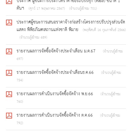
ประกาศ ผู้ชนะการประกวดราคาซื้อรถบรรทุก (ดีเซล) ขนาด 1
ตันฯ
(ศุกร์ 17 พฤษภาคม 2567)
(จำนวนผู้เข้าชม 701)
ประกาศผู้ชนะการเสนอราคาจ้างก่อสร้างโครงการปรับปรุงส่วนจัด
แสดง พิพิธภัณฑสถานแห่งชาติ พิมาย
(พฤหัสบดี 16 กุมภาพันธ์ 2566)
(จำนวนผู้เข้าชม 689)
รายงานผลการจัดซื้อจัดจ้างประจำเดือน ม.ค.67
(จำนวนผู้เข้าชม
697)
รายงานผลการจัดซื้อจัดจ้างประจำเดือนธ.ค.66
(จำนวนผู้เข้าชม
754)
รายงานผลการดำเนินงานจัดซื้อจัดจ้าง พ.ย.66
(จำนวนผู้เข้าชม
760)
รายงานผลการดำเนินงานจัดซื้อจัดจ้าง ต.ค.66
(จำนวนผู้เข้าชม
792)