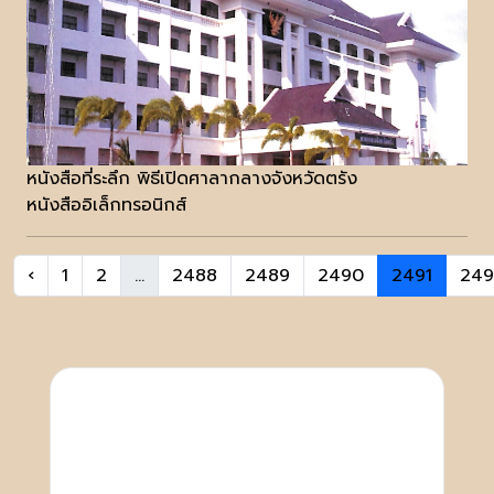
หนังสือที่ระลึก พิธีเปิดศาลากลางจังหวัดตรัง
หนังสืออิเล็กทรอนิกส์
‹
1
2
...
2488
2489
2490
2491
249