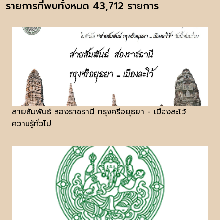
รายการที่พบทั้งหมด 43,712 รายการ
สายสัมพันธ์ สองราชธานี กรุงศรีอยุธยา - เมืองละโว้
ความรู้ทั่วไป