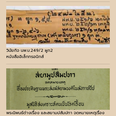
วินัยกิจ นพ.บ.249/2 ผูก2
หนังสืออิเล็กทรอนิกส์
พระนิพนธ์ต่างเรื่อง และสยามปสัมปทา จดหมายเหตุเรื่อง