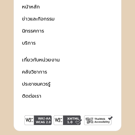
หน้าหลัก
ข่าวและกิจกรรม
นิทรรศการ
บริการ
เกี่ยวกับหน่วยงาน
คลังวิชาการ
ประชาชนควรรู้
ติดต่อเรา