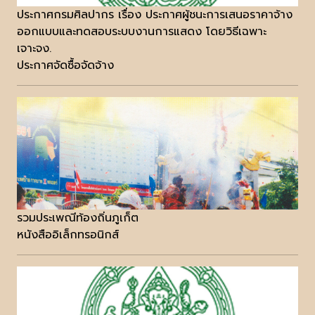
ประกาศกรมศิลปากร เรื่อง ประกาศผู้ชนะการเสนอราคาจ้าง
ออกแบบและทดสอบระบบงานการแสดง โดยวิธีเฉพาะ
เจาะจง.
ประกาศจัดซื้อจัดจ้าง
รวมประเพณีท้องถิ่นภูเก็ต
หนังสืออิเล็กทรอนิกส์