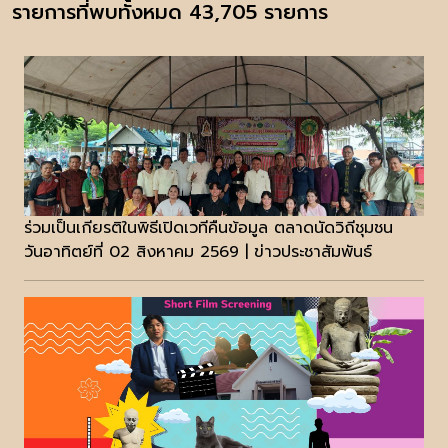
รายการที่พบทั้งหมด 43,705 รายการ
ร่วมเป็นเกียรติในพิธีเปิดเวทีคืนข้อมูล ตลาดนัดวิถีชุมชน
วันอาทิตย์ที่ 02 สิงหาคม 2569 | ข่าวประชาสัมพันธ์