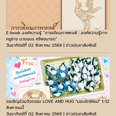
E-book องค์ความรู้ “การเขียนภาพหงส์ : องค์ความรู้จาก
ครูช่าง นายอมร ศรีพจนารถ”
วันอาทิตย์ที่ 02 สิงหาคม 2569 | ข่าวประชาสัมพันธ์
ขอเชิญร่วมกิจกรรม LOVE AND HUG "มอบรักให้แม่" 1-12
สิงหาคมนี้
วันอาทิตย์ที่ 02 สิงหาคม 2569 | ข่าวประชาสัมพันธ์