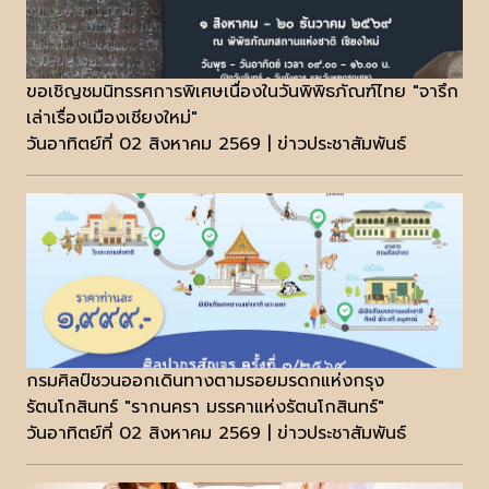
ขอเชิญชมนิทรรศการพิเศษเนื่องในวันพิพิธภัณฑ์ไทย "จารึก
เล่าเรื่องเมืองเชียงใหม่"
วันอาทิตย์ที่ 02 สิงหาคม 2569 | ข่าวประชาสัมพันธ์
กรมศิลป์ชวนออกเดินทางตามรอยมรดกแห่งกรุง
รัตนโกสินทร์ "รากนครา มรรคาแห่งรัตนโกสินทร์"
วันอาทิตย์ที่ 02 สิงหาคม 2569 | ข่าวประชาสัมพันธ์