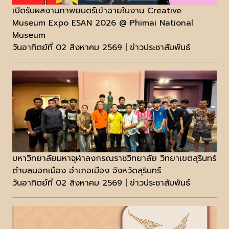
เปิดรับผลงานภาพยนตร์เข้าฉายในงาน Creative
Museum Expo ESAN 2026 @ Phimai National
Museum
วันอาทิตย์ที่ 02 สิงหาคม 2569 | ข่าวประชาสัมพันธ์
มหาวิทยาลัยมหาจุฬาลงกรณราชวิทยาลัย วิทยาเขตสุรินทร์
ตำบลนอกเมือง อำเภอเมือง จังหวัดสุรินทร์
วันอาทิตย์ที่ 02 สิงหาคม 2569 | ข่าวประชาสัมพันธ์