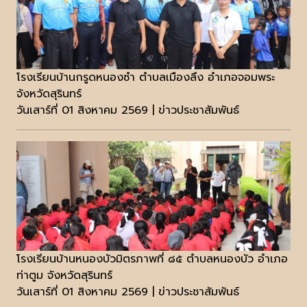
โรงเรียนบ้านกรูดหนองซำ ตำบลเมืองลึง อำเภอจอมพระ
จังหวัดสุรินทร์
วันเสาร์ที่ 01 สิงหาคม 2569 | ข่าวประชาสัมพันธ์
โรงเรียนบ้านหนองบัวมิตรภาพที่ ๘๕ ตำบลหนองบัว อำเภอ
ท่าตูม จังหวัดสุรินทร์
วันเสาร์ที่ 01 สิงหาคม 2569 | ข่าวประชาสัมพันธ์