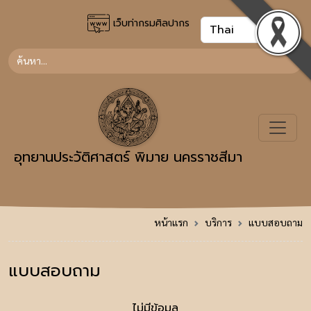
เว็บท่ากรมศิลปากร
อุทยานประวัติศาสตร์ พิมาย นครราชสีมา
หน้าแรก
บริการ
แบบสอบถาม
แบบสอบถาม
ไม่มีข้อมูล