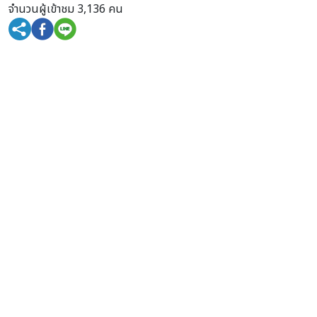
จำนวนผู้เข้าชม 3,136 คน