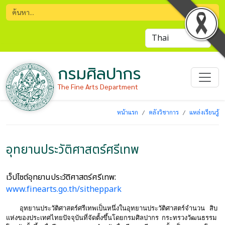
กรมศิลปากร
The Fine Arts Department
หน้าแรก
คลังวิชาการ
แหล่งเรียนรู้
อุทยานประวัติศาสตร์ศรีเทพ
เว็ปไซต์อุทยานประวัติศาสตร์ศรีเทพ:
www.finearts.go.th/sitheppark
อุทยานประวัติศาสตร์ศรีเทพเป็นหนึ่งในอุทยานประวัติศาสตร์จำนวน สิบ
แห่งของประเทศไทยปัจจุบันที่จัดตั้งขึ้นโดยกรมศิลปากร กระทรวงวัฒนธรรม