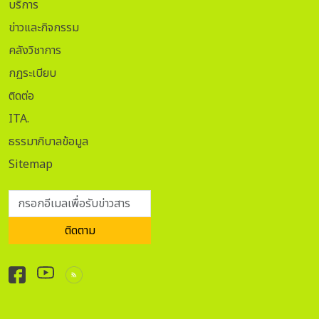
บริการ
ข่าวและกิจกรรม
คลังวิชาการ
กฏระเบียบ
ติดต่อ
ITA.
ธรรมาภิบาลข้อมูล
Sitemap
กรอกอีเมลเพื่อรับข่าวสาร
ติดตาม