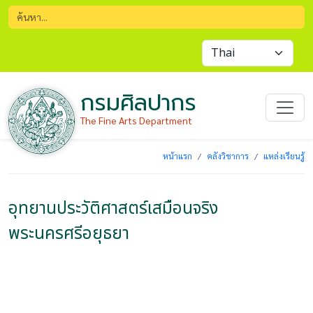
กรมศิลปากร
The Fine Arts Department
หน้าแรก
คลังวิชาการ
แหล่งเรียนรู้
อุทยานประวัติศาสตร์เสมือนจริง
พระนครศรีอยุธยา