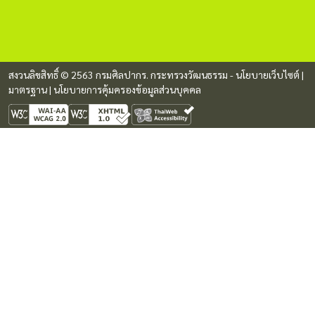
สงวนลิขสิทธิ์ © 2563 กรมศิลปากร. กระทรวงวัฒนธรรม -
นโยบายเว็บไซต์
|
มาตรฐาน
|
นโยบายการคุ้มครองข้อมูลส่วนบุคคล