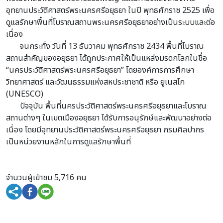
อุทยานประวัติศาสตร์พระนครศรีอยุธยา ในปี พุทธศักราช 2525 เพื่อ
ดูแลรักษาพื้นที่โบราณสถานพระนครศรีอยุธยาอย่างเป็นระบบและต่อ
เนื่อง
จนกระทั่ง วันที่ 13 ธันวาคม พุทธศักราช 2434 พื้นที่โบราณ
สถานสำคัญของอยุธยา ได้ถูกประกาศให้เป็นแหล่งมรดกโลกในชื่อ
“นครประวัติศาสตร์พระนครศรีอยุธยา” โดยองค์การการศึกษา
วิทยาศาสตร์ และวัฒนธรรมแห่งสหประชาชาติ หรือ ยูเนสโก
(UNESCO)
ปัจจุบัน พื้นที่นครประวัติศาสตร์พระนครศรีอยุธยาและโบราณ
สถานต่างๆ ในเขตเมืองอยุธยา ได้รับการอนุรักษ์และพัฒนาอย่างต่อ
เนื่อง โดยมีอุทยานประวัติศาสตร์พระนครศรีอยุธยา กรมศิลปากร
เป็นหน่วยงานหลักในการดูแลรักษาพื้นที่
จำนวนผู้เข้าชม 5,716 คน