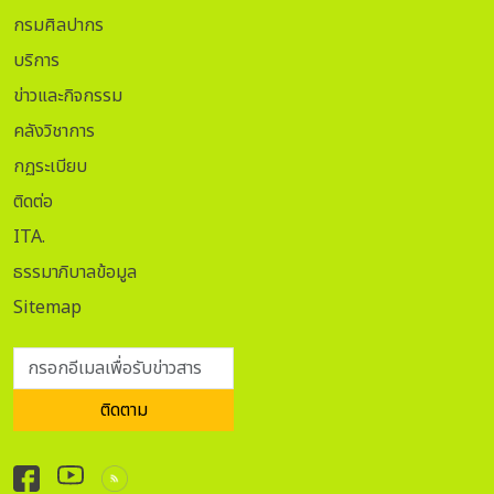
กรมศิลปากร
บริการ
ข่าวและกิจกรรม
คลังวิชาการ
กฏระเบียบ
ติดต่อ
ITA.
ธรรมาภิบาลข้อมูล
Sitemap
กรอกอีเมลเพื่อรับข่าวสาร
ติดตาม