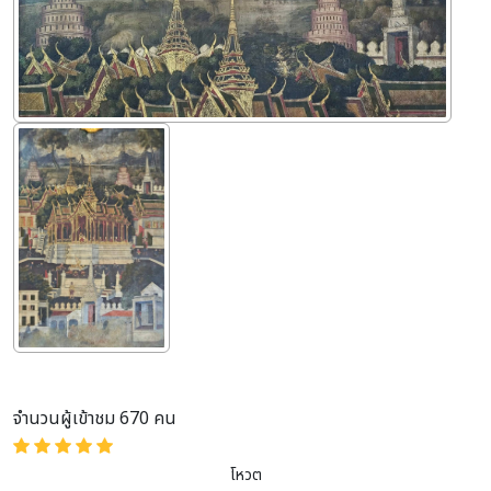
จำนวนผู้เข้าชม 670 คน
โหวต