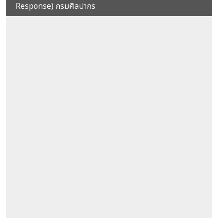
Response) กรมศิลปากร