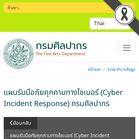
กรมศิลปากร
The Fine Arts Department
หน้าแรก
ธรรมาภิบาลข้อมูล
แผนรับมือภัยคุกคามทางไซเบอร์ (Cyber
Incident Response) กรมศิลปากร
ย้อนกลับ
แผนรับมือภัยคุกคามทางไซเบอร์ (Cyber Incident