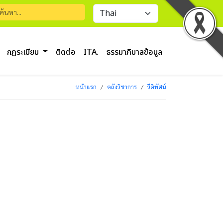
กฏระเบียบ
ติดต่อ
ITA.
ธรรมาภิบาลข้อมูล
หน้าแรก
คลังวิชาการ
วีดิทัศน์