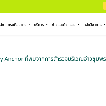
ลัก
กรมศิลปากร
บริการ
ข่าวและกิจกรรม
คลังวิชาการ
 Anchor ที่พบจากการสำรวจบริเวณอ่าวชุมพร