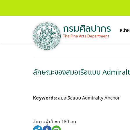
กรมศิลปากร
หน้าห
The Fine Arts Department
ลักษณะของสมอเรือแบบ Admiralty
Keywords:
สมอเรือแบบ Admiralty Anchor
จำนวนผู้เข้าชม 180 คน