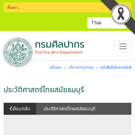
กรมศิลปากร
The Fine Arts Department
หน้าแรก
บริการประชาชน
หนังสืออิเล็กทรอนิกส์
ประวัติศาสตร์ไทยสมัยธนบุรี
ย้อนกลับ
ประวัติศาสตร์ไทยสมัยธนบุรี