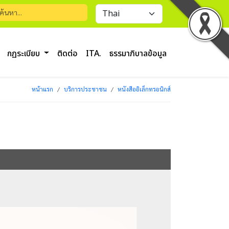
กฏระเบียบ
ติดต่อ
ITA.
ธรรมาภิบาลข้อมูล
หน้าแรก
บริการประชาชน
หนังสืออิเล็กทรอนิกส์