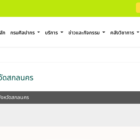
ลัก
กรมศิลปากร
บริการ
ข่าวและกิจกรรม
คลังวิชาการ
หวัดสกลนคร
จังหวัดสกลนคร