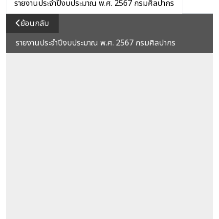
รายงานประจำปีงบประมาณ พ.ศ. 2567 กรมศิลปากร
ย้อนกลับ
รายงานประจำปีงบประมาณ พ.ศ. 2567 กรมศิลปากร