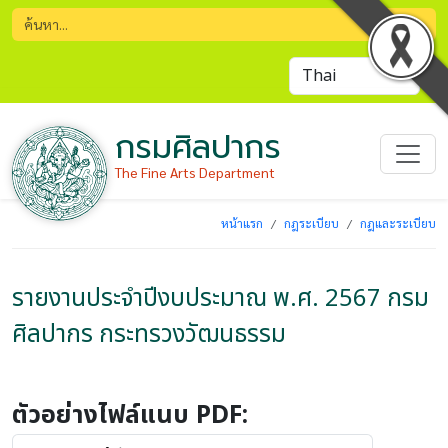
กรมศิลปากร
The Fine Arts Department
หน้าแรก
กฎระเบียบ
กฎและระเบียบ
รายงานประจำปีงบประมาณ พ.ศ. 2567 กรม
ศิลปากร กระทรวงวัฒนธรรม
ตัวอย่างไฟล์แนบ PDF: