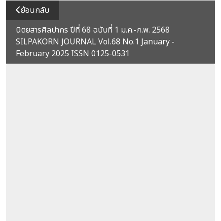
ย้อนกลับ
นิตยสารศิลปากร ปีที่ 68 ฉบับที่ 1 ม.ค.-ก.พ. 2568
SILPAKORN JOURNAL Vol.68 No.1 January -
February 2025 ISSN 0125-0531