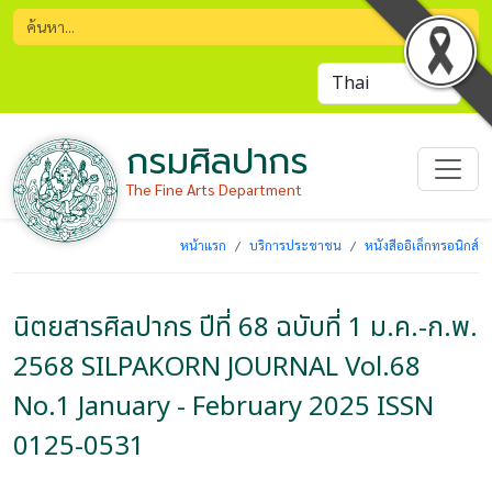
กรมศิลปากร
The Fine Arts Department
หน้าแรก
บริการประชาชน
หนังสืออิเล็กทรอนิกส์
นิตยสารศิลปากร ปีที่ 68 ฉบับที่ 1 ม.ค.-ก.พ.
2568 SILPAKORN JOURNAL Vol.68
No.1 January - February 2025 ISSN
0125-0531