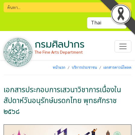
กรมศิลปากร
The Fine Arts Department
หน้าแรก
บริการประชาชน
เอกสารดาวน์โหลด
เอกสารประกอบการเสวนาวิชาการเนื่องใน
สัปดาห์วันอนุรักษ์มรดกไทย พุทธศักราช
๒๕๖๘