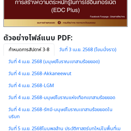
ตัวอย่างไฟล์แนบ PDF:
กำหนดการสัปดาห์ 3-8
วันที่ 3 เม.ย. 2568 (โขนนั่งราว)
วันที่ 4 เม.ย. 2568 (มนุษย์โบราณเขาสามร้อยยอด)
วันที่ 4 เม.ย. 2568-Akkaneewut
วันที่ 4 เม.ย. 2568-LGM
วันที่ 4 เม.ย. 2568-มนุษย์โบราณแห่งเทือกเขาสามร้อยยอด
วันที่ 4 เม.ย. 2568-รัศมี-มนุษย์โบราณเขาสามร้อยยอดใน
บริบท
วันที่ 5 เม.ย. 2568โนนพลล้าน ประวัติศาสตร์บทใหม่ในพื้นที่เม