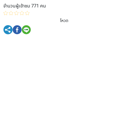
จำนวนผู้เข้าชม 771 คน
โหวต