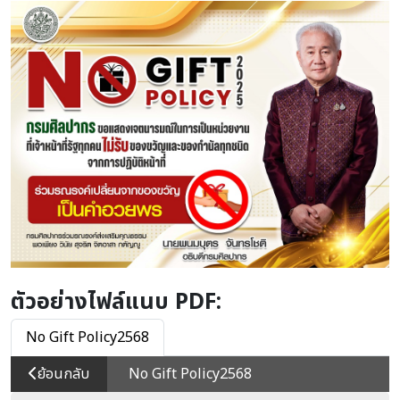
ตัวอย่างไฟล์แนบ PDF:
No Gift Policy2568
ย้อนกลับ
No Gift Policy2568