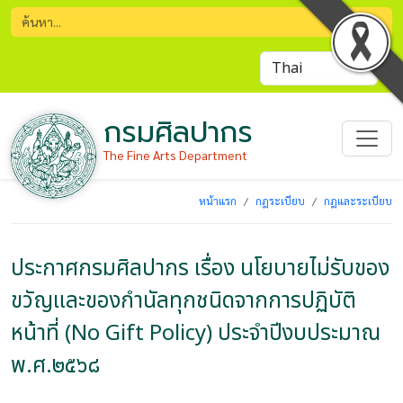
กรมศิลปากร
The Fine Arts Department
หน้าแรก
กฎระเบียบ
กฎและระเบียบ
ประกาศกรมศิลปากร เรื่อง นโยบายไม่รับของ
ขวัญและของกำนัลทุกชนิดจากการปฏิบัติ
หน้าที่ (No Gift Policy) ประจำปีงบประมาณ
พ.ศ.๒๕๖๘