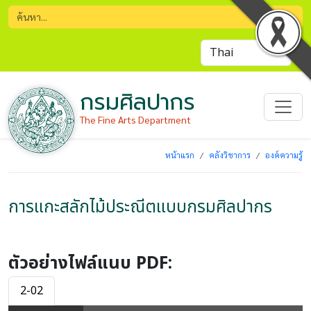
กรมศิลปากร
The Fine Arts Department
หน้าแรก
คลังวิชาการ
องค์ความรู้
การแกะสลักไม้ประณีตแบบกรมศิลปากร
ตัวอย่างไฟล์แนบ PDF:
2-02