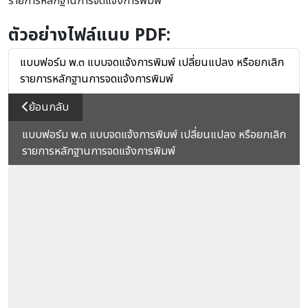
รายการหลักฐานการจดแจ้งการพิมพ์
ตัวอย่างไฟล์แนบ PDF:
แบบฟอร์ม พ.๓ แบบจดแจ้งการพิมพ์ เปลี่ยนแปลง หรือยกเลิก
รายการหลักฐานการจดแจ้งการพิมพ์
ย้อนกลับ
แบบฟอร์ม พ.๓ แบบจดแจ้งการพิมพ์ เปลี่ยนแปลง หรือยกเลิก
รายการหลักฐานการจดแจ้งการพิมพ์