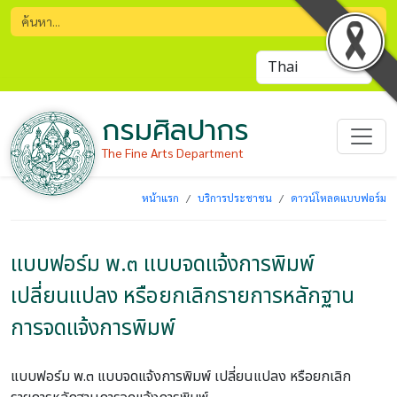
กรมศิลปากร
The Fine Arts Department
หน้าแรก
บริการประชาชน
ดาวน์โหลดแบบฟอร์ม
แบบฟอร์ม พ.๓ แบบจดแจ้งการพิมพ์
เปลี่ยนแปลง หรือยกเลิกรายการหลักฐาน
การจดแจ้งการพิมพ์
แบบฟอร์ม พ.๓ แบบจดแจ้งการพิมพ์ เปลี่ยนแปลง หรือยกเลิก