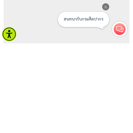
จำนวนผู้เข้าชม 660 คน