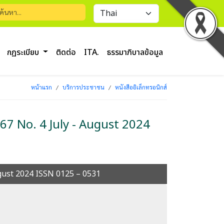
กฏระเบียบ
ติดต่อ
ITA.
ธรรมาภิบาลข้อมูล
หน้าแรก
บริการประชาชน
หนังสืออิเล็กทรอนิกส์
 67 No. 4 July - August 2024
August 2024 ISSN 0125 – 0531