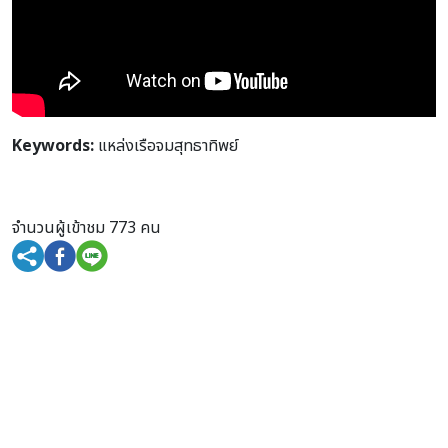
Keywords:
แหล่งเรือจมสุทธาทิพย์
จำนวนผู้เข้าชม 773 คน