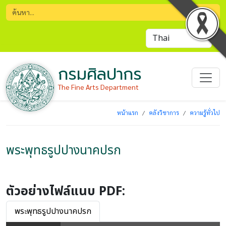
กรมศิลปากร
The Fine Arts Department
หน้าแรก
คลังวิชาการ
ความรู้ทั่วไป
พระพุทธรูปปางนาคปรก
ตัวอย่างไฟล์แนบ PDF:
พระพุทธรูปปางนาคปรก