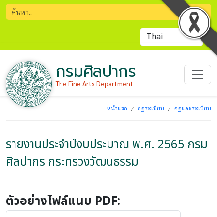
กรมศิลปากร
The Fine Arts Department
หน้าแรก
กฎระเบียบ
กฎและระเบียบ
รายงานประจำปีงบประมาณ พ.ศ. 2565 กรม
ศิลปากร กระทรวงวัฒนธรรม
ตัวอย่างไฟล์แนบ PDF: