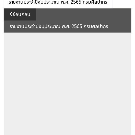
รายงานประจำปีงบประมาณ พ.ศ. 2565 กรมศิลปากร
ย้อนกลับ
รายงานประจำปีงบประมาณ พ.ศ. 2565 กรมศิลปากร