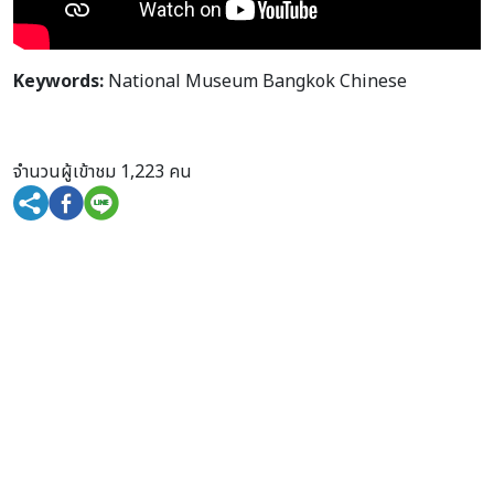
Keywords:
National Museum Bangkok Chinese
จำนวนผู้เข้าชม 1,223 คน