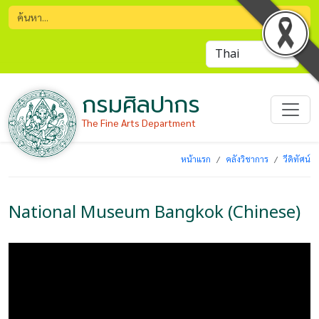
กรมศิลปากร
The Fine Arts Department
หน้าแรก
คลังวิชาการ
วีดิทัศน์
National Museum Bangkok (Chinese)