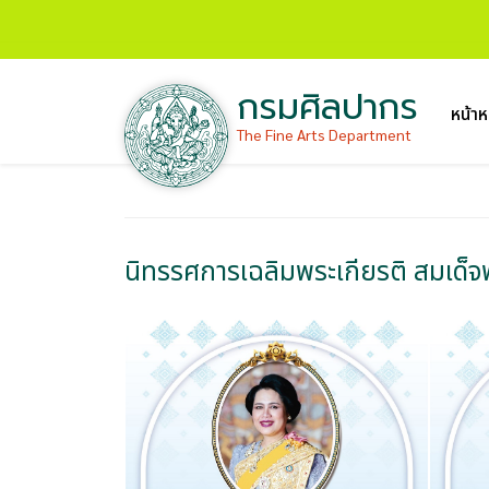
กรมศิลปากร
หน้าห
The Fine Arts Department
นิทรรศการเฉลิมพระเกียรติ สมเด็จพ