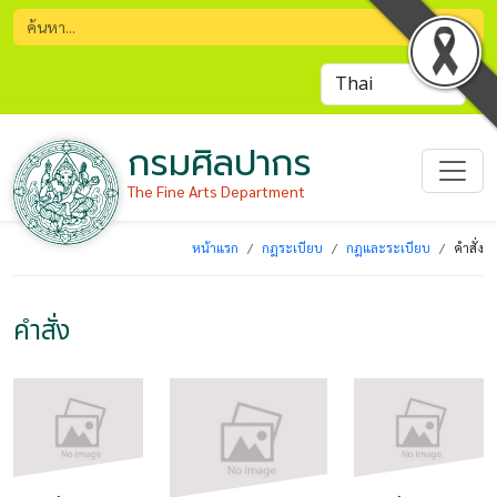
กรมศิลปากร
The Fine Arts Department
หน้าแรก
กฎระเบียบ
กฎและระเบียบ
คำสั่ง
คำสั่ง