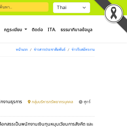
กฏระเบียบ
ติดต่อ
ITA.
ธรรมาภิบาลข้อมูล
หน้าแรก
ข่าวสารประชาสัมพันธ์
ข่าวรับสมัครงาน
พนักงานธุรการ
กลุ่มบริหารทรัพยากรบุคคล
ศุกร์
ลือกสรรเป็นพนักงานเงินทุนหมุนเวียนการสังคีต และ