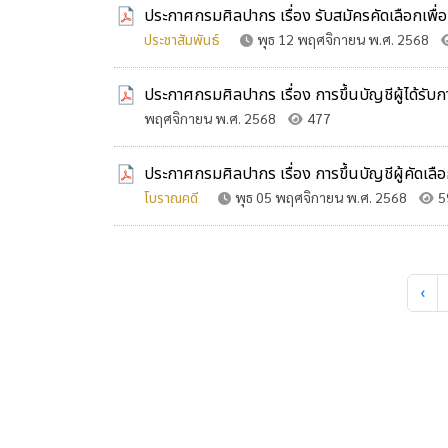
ประกาศกรมศิลปากร เรื่อง รับสมัครคัดเลือกเพื่
ประชาสัมพันธ์
พุธ 12 พฤศจิกายน พ.ศ. 2568
ประกาศกรมศิลปากร เรื่อง การขึ้นบัญชีผู้ได้รั
พฤศจิกายน พ.ศ. 2568
477
ประกาศกรมศิลปากร เรื่อง การขึ้นบัญชีผู้คัดเ
โบราณคดี
พุธ 05 พฤศจิกายน พ.ศ. 2568
5
‹