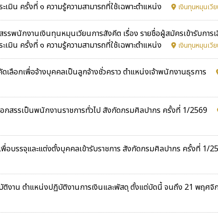
ะเมิน ครั้งที่ ๑ ความรู้ความสามารถที่ใช้เฉพาะตำแหน่ง
เงินทุนหมุนเวี
ักงานเงินทุนหมุนเวียนการสังคีต เรื่อง รายชื่อผู้สมัครเข้ารับการเ
ะเมิน ครั้งที่ ๑ ความรู้ความสามารถที่ใช้เฉพาะตำแหน่ง
เงินทุนหมุนเวี
บคัดเลือกเพื่อจ้างบุคคลเป็นลูกจ้างชั่วคราว ตำแหน่งเจ้าพนักงานธุรการ
ลือกสรรเป็นพนักงานราชการทั่วไป สังกัดกรมศิลปากร ครั้งที่ 1/2569
ื่อบรรจุและแต่งตั้งบุคคลเข้ารับราชการ สังกัดกรมศิลปากร ครั้งที่ 1/
ติงาน ตำแหน่งปฏิบัติงานการเงินและพัสดุ ตั้งแต่บัดนี้ จนถึง 21 พฤศ