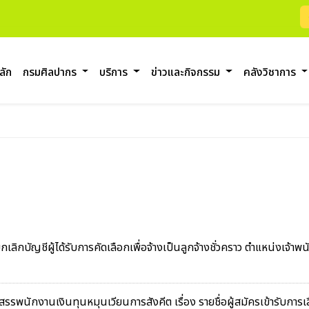
ลัก
กรมศิลปากร
บริการ
ข่าวและกิจกรรม
คลังวิชาการ
ลิกบัญชีผู้ได้รับการคัดเลือกเพื่อจ้างเป็นลูกจ้างชั่วคราว ตำแหน่งเจ้า
ักงานเงินทุนหมุนเวียนการสังคีต เรื่อง รายชื่อผู้สมัครเข้ารับการเ