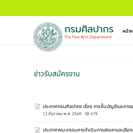
กรมศิลปากร
หน้าห
The Fine Arts Department
ข่าวรับสมัครงาน
ประกาศกรมศิลปากร เรื่อง การขึ้นบัญชีและการยกเ
12 ธันวาคม พ.ศ. 2568
678
ประกาศคณะกรรมการดำเนินการสรรหาและเลือกสรรพน