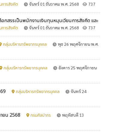
ยนการสังคีต
จันทร์ 01 ธันวาคม พ.ศ. 2568
737
ลือกสรรเป็นพนักงานเงินทุนหมุนเวียนการสังคีต และ
ยนการสังคีต
จันทร์ 01 ธันวาคม พ.ศ. 2568
737
กลุ่มบริหารทรัพยากรบุคคล
พุธ 26 พฤศจิกายน พ.ศ.
กลุ่มบริหารทรัพยากรบุคคล
อังคาร 25 พฤศจิกายน
2569
กลุ่มบริหารทรัพยากรบุคคล
จันทร์ 24
จิกายน 2568
กรมศิลปากร
พฤหัสบดี 13