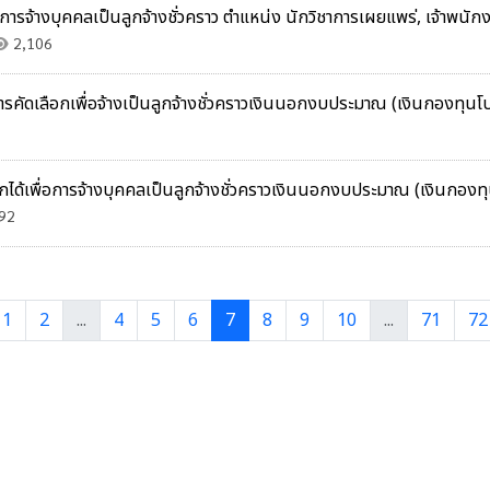
อการจ้างบุคคลเป็นลูกจ้างชั่วคราว ตำแหน่ง นักวิชาการเผยแพร่, เจ้าพน
2,106
บการคัดเลือกเพื่อจ้างเป็นลูกจ้างชั่วคราวเงินนอกงบประมาณ (เงินกองทุ
ลือกได้เพื่อการจ้างบุคคลเป็นลูกจ้างชั่วคราวเงินนอกงบประมาณ (เงินก
92
1
2
...
4
5
6
7
8
9
10
...
71
72