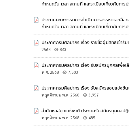
กำหนดวัน เวลา สถานที่ และระเบียบเกี่ยวกับการปร
ประกาศคณะกรรมการดำเนินการสรรหาและเลือกสรรพน
กำหนดวัน เวลา สถานที่ และระเบียบเกี่ยวกับการปร
ประกาศกรมศิลปากร เรื่อง รายชื่อผู้มีสิทธิเข้ารั
2568
843
ประกาศกรมศิลปากร เรื่อง รับสมัครบุคคลเพื่อเ
พ.ศ. 2568
7,503
ประกาศกรมศิลปากร เรื่อง รับสมัครสอบแข่งขันเพ
พฤศจิกายน พ.ศ. 2568
3,957
สำนักหอสมุดแห่งชาติ ประกาศรับสมัครบุคคลปฏิบั
พฤศจิกายน พ.ศ. 2568
485