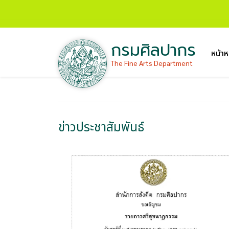
กรมศิลปากร
หน้าห
The Fine Arts Department
ข่าวประชาสัมพันธ์