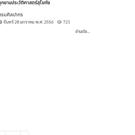
อุทยานประวัติศาสตร์สุโขทัย
กรมศิลปากร
จันทร์ 28 มกราคม พ.ศ. 2556
721
อ่านต่อ...