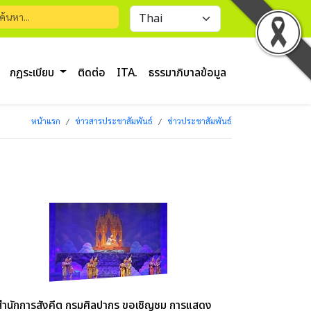
กฏระเบียบ
ติดต่อ
ITA.
ธรรมาภิบาลข้อมูล
หน้าแรก
ข่าวสารประชาสัมพันธ์
ข่าวประชาสัมพันธ์
สำนักการสังคีต กรมศิลปากร ขอเชิญชม การแสดง