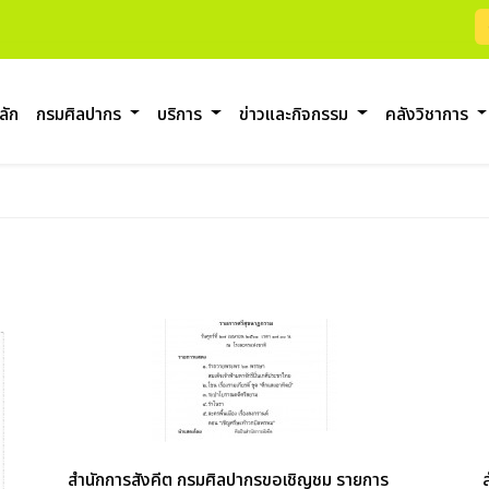
ลัก
กรมศิลปากร
บริการ
ข่าวและกิจกรรม
คลังวิชาการ
สำนักการสังคีต กรมศิลปากรขอเชิญชม รายการ