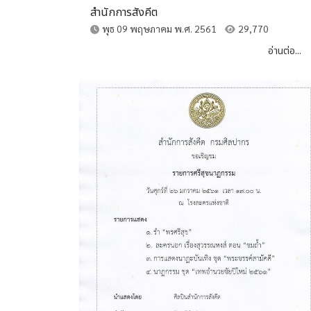
สำนักการสังคีต
พุธ 09 พฤษภาคม พ.ศ. 2561
29,770
อ่านต่อ...