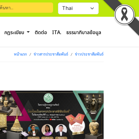
กฏระเบียบ
ติดต่อ
ITA.
ธรรมาภิบาลข้อมูล
หน้าแรก
ข่าวสารประชาสัมพันธ์
ข่าวประชาสัมพันธ์