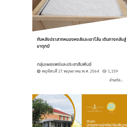
ทับหลังปราสาทหนองหงส์และเขาโล้น เดินทางกลับสู่
มาตุภมิ
กลุ่มเผยแพร่และประชาสัมพันธ์
พฤหัสบดี 27 พฤษภาคม พ.ศ. 2564
1,159
อ่านต่อ...