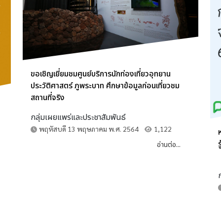
ขอเชิญเยี่ยมชมศูนย์บริการนักท่องเที่ยวอุทยาน
ประวัติศาสตร์ ภูพระบาท ศึกษาข้อมูลก่อนเที่ยวชม
สถานที่จริง
กลุ่มเผยแพร่และประชาสัมพันธ์
พฤหัสบดี 13 พฤษภาคม พ.ศ. 2564
1,122
ร
อ่านต่อ...