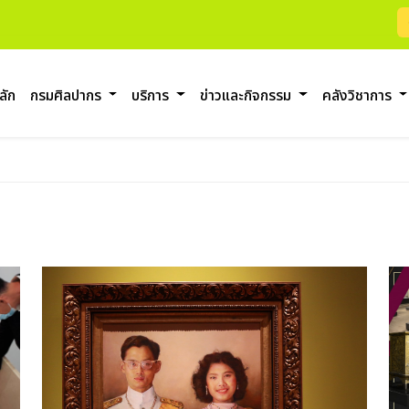
ลัก
กรมศิลปากร
บริการ
ข่าวและกิจกรรม
คลังวิชาการ