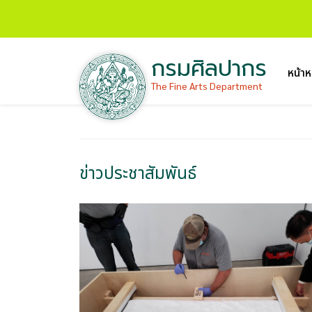
กรมศิลปากร
หน้าห
The Fine Arts Department
ข่าวประชาสัมพันธ์