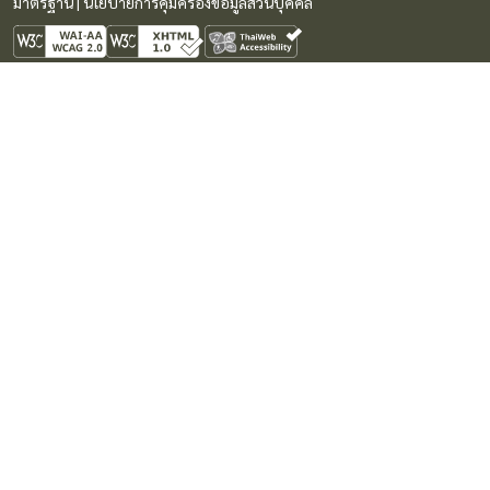
มาตรฐาน
|
นโยบายการคุ้มครองข้อมูลส่วนบุคคล