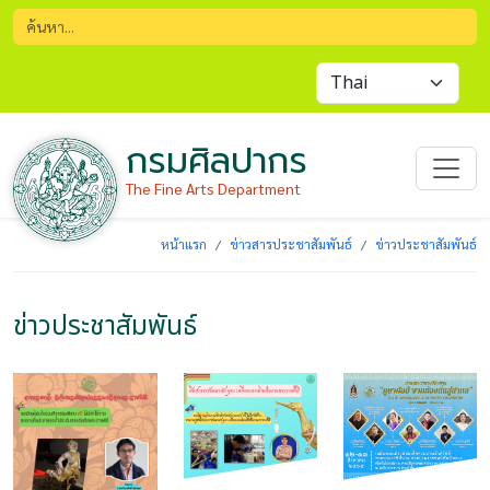
กรมศิลปากร
The Fine Arts Department
หน้าแรก
ข่าวสารประชาสัมพันธ์
ข่าวประชาสัมพันธ์
ข่าวประชาสัมพันธ์