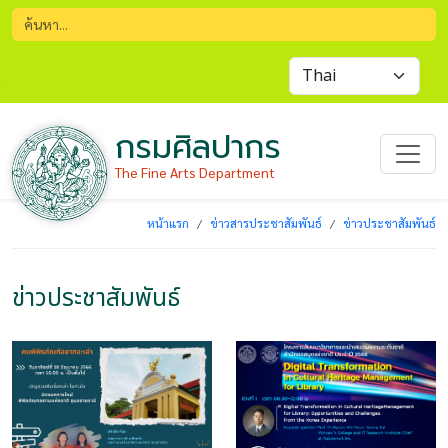
กรมศิลปากร
The Fine Arts Department
หน้าแรก
ข่าวสารประชาสัมพันธ์
ข่าวประชาสัมพันธ์
ข่าวประชาสัมพันธ์