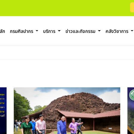
ลัก
กรมศิลปากร
บริการ
ข่าวและกิจกรรม
คลังวิชาการ