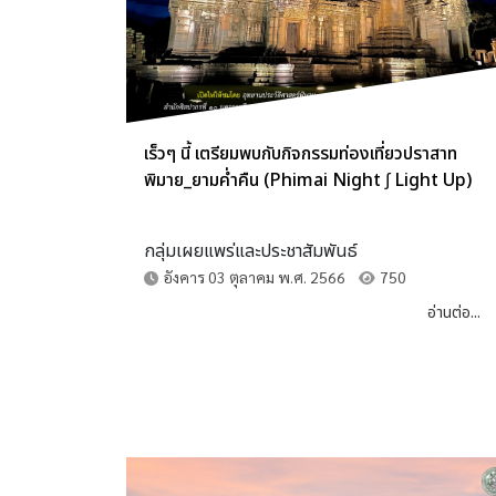
เร็วๆ นี้ เตรียมพบกับกิจกรรมท่องเที่ยวปราสาท
พิมาย_ยามค่ำคืน (Phimai Night ∫ Light Up)
กลุ่มเผยแพร่และประชาสัมพันธ์
อังคาร 03 ตุลาคม พ.ศ. 2566
750
อ่านต่อ...