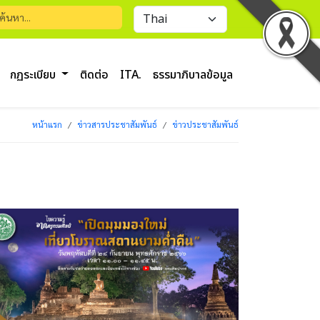
กฏระเบียบ
ติดต่อ
ITA.
ธรรมาภิบาลข้อมูล
หน้าแรก
ข่าวสารประชาสัมพันธ์
ข่าวประชาสัมพันธ์