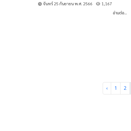
จันทร์ 25 กันยายน พ.ศ. 2566
1,167
อ่านต่อ...
‹
1
2