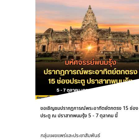
ขอเชิญชมปรากฏการณ์พระอาทิตย์ตกตรง 15 ช่อง
ประตู ณ ปราสาทพนมรุ้ง 5 - 7 ตุลาคม นี้
กลุ่มเผยแพร่และประชาสัมพันธ์