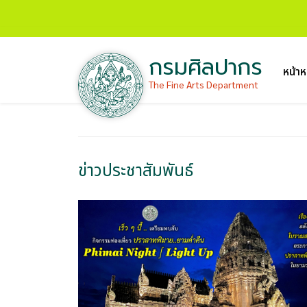
กรมศิลปากร
หน้าห
The Fine Arts Department
ข่าวประชาสัมพันธ์