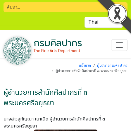
กรมศิลปากร
The Fine Arts Department
หน้าแรก
ผู้บริหารกรมศิลปากร
ผู้อำนวยการสำนักศิลปากรที่ ๓ พระนครศรีอยุธยา
ผู้อำนวยการสำนักศิลปากรที่ ๓
พระนครศรีอยุธยา
นางสาวสุกัญญา เบาเนิด
ผู้อำนวยการสำนักศิลปากรที่ ๓
พระนครศรีอยุธยา