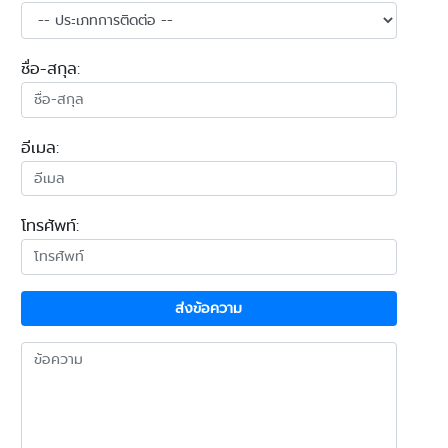
ชื่อ-สกุล:
อีเมล:
โทรศัพท์:
ส่งข้อความ