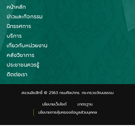
หน้าหลัก
ข่าวและกิจกรรม
นิทรรศการ
บริการ
เกี่ยวกับหน่วยงาน
คลังวิชาการ
ประชาชนควรรู้
ติดต่อเรา
สงวนลิขสิทธิ์ © 2563 กรมศิลปากร. กระทรวงวัฒนธรรม
นโยบายเว็บไซต์
มาตรฐาน
นโยบายการคุ้มครองข้อมูลส่วนบุคคล