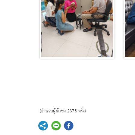
(จำนวนผู้เข้าชม 2375 ครั้ง)