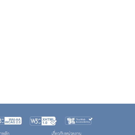
าหลัก
เกี่ยวกับหน่วยงาน