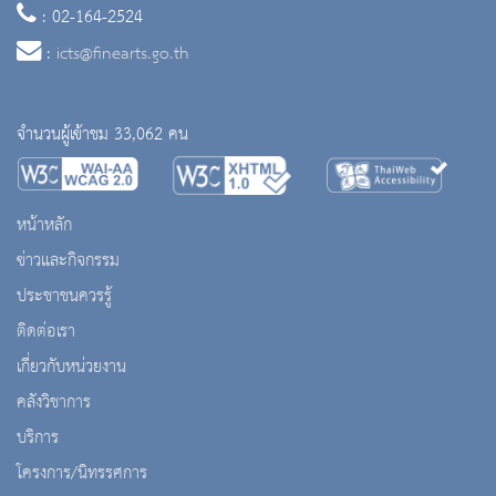
: 02-164-2524
:
icts@finearts.go.th
จำนวนผู้เข้าชม 33,062 คน
หน้าหลัก
ข่าวและกิจกรรม
ประชาชนควรรู้
ติดต่อเรา
เกี่ยวกับหน่วยงาน
คลังวิชาการ
บริการ
โครงการ/นิทรรศการ