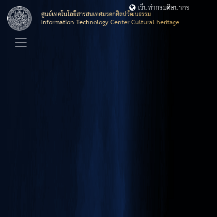
เว็บท่ากรมศิลปากร
ศูนย์เทคโนโลยีสารสนเทศมรดกศิลปวัฒนธรรม
Information Technology Center Cultural heritage