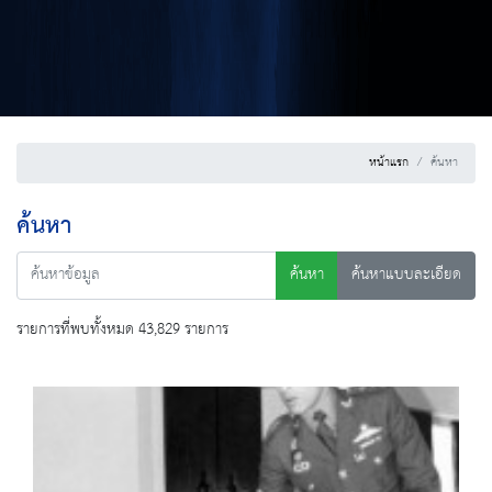
หน้าแรก
ค้นหา
ค้นหา
ค้นหา
ค้นหาแบบละเอียด
รายการที่พบทั้งหมด 43,829 รายการ