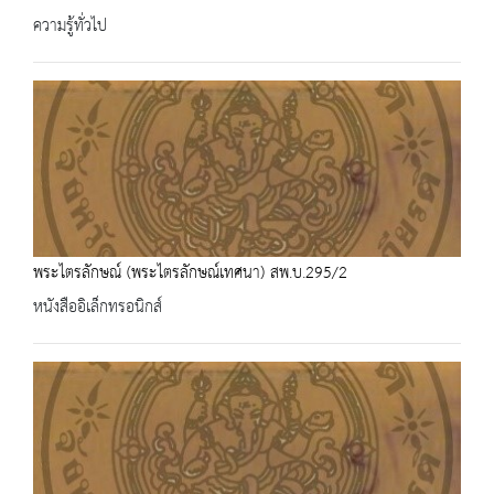
ความรู้ทั่วไป
พระไตรลักษณ์ (พระไตรลักษณ์เทศนา) สพ.บ.295/2
หนังสืออิเล็กทรอนิกส์