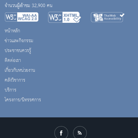
จำนวนผู้เข้าชม 32,900 คน
หน้าหลัก
ข่าวและกิจกรรม
ประชาชนควรรู้
ติดต่อเรา
เกี่ยวกับหน่วยงาน
คลังวิชาการ
บริการ
โครงการ/นิทรรศการ