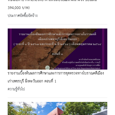
หนังสือหายากด้วยวิธีวิทยาศาสตร์โดยวิธีเฉพาะเจาะจง (เป็นเงิน
394,000 บาท)
ประกาศจัดซื้อจัดจ้าง
รายงานเบื้องต้นผลการศึกษาและการการขุดตรวจทางโบราณคดีเมือง
เก่าเพชรบุรี ฝั่งตะวันออก ตอนที่ 1
ความรู้ทั่วไป