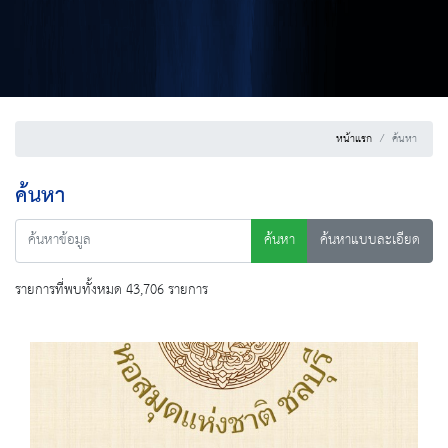
หน้าแรก
ค้นหา
ค้นหา
ค้นหา
ค้นหาแบบละเอียด
รายการที่พบทั้งหมด 43,706 รายการ