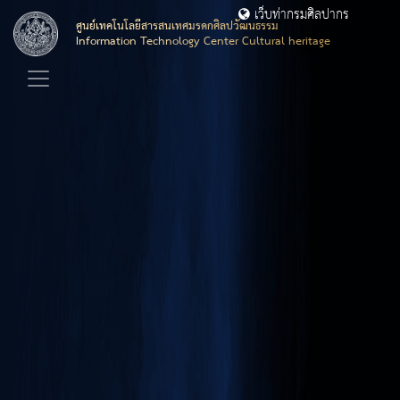
เว็บท่ากรมศิลปากร
ศูนย์เทคโนโลยีสารสนเทศมรดกศิลปวัฒนธรรม
Information Technology Center Cultural heritage