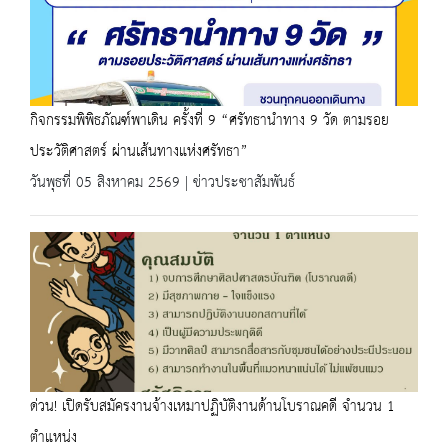
กิจกรรมพิพิธภัณฑ์พาเดิน ครั้งที่ 9 “ศรัทธานำทาง 9 วัด ตามรอย
ประวัติศาสตร์ ผ่านเส้นทางแห่งศรัทธา”
วันพุธที่ 05 สิงหาคม 2569 | ข่าวประชาสัมพันธ์
ด่วน! เปิดรับสมัครงานจ้างเหมาปฏิบัติงานด้านโบราณคดี จำนวน 1
ตำแหน่ง