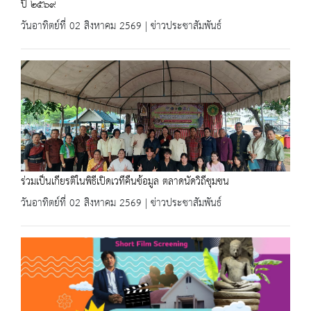
ปี ๒๕๖๙
วันอาทิตย์ที่ 02 สิงหาคม 2569 | ข่าวประชาสัมพันธ์
ร่วมเป็นเกียรติในพิธีเปิดเวทีคืนข้อมูล ตลาดนัดวิถีชุมชน
วันอาทิตย์ที่ 02 สิงหาคม 2569 | ข่าวประชาสัมพันธ์