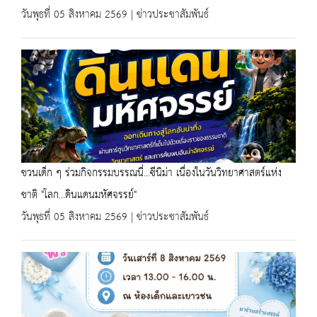
วันพุธที่ 05 สิงหาคม 2569 | ข่าวประชาสัมพันธ์
ชวนเด็ก ๆ ร่วมกิจกรรมบรรณนี่...ซีนิม่า เนื่องในวันวิทยาศาสตร์แห่ง
ชาติ "โลก...ดินแดนมหัศจรรย์"
วันพุธที่ 05 สิงหาคม 2569 | ข่าวประชาสัมพันธ์