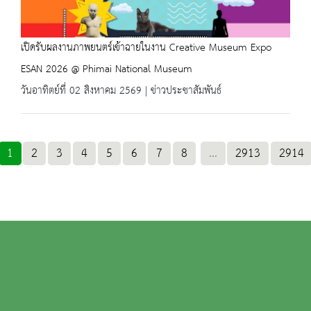
เปิดรับผลงานภาพยนตร์เข้าฉายในงาน Creative Museum Expo
ESAN 2026 @ Phimai National Museum
วันอาทิตย์ที่ 02 สิงหาคม 2569 | ข่าวประชาสัมพันธ์
1
2
3
4
5
6
7
8
...
2913
2914