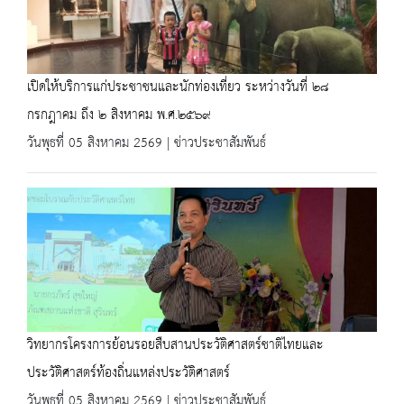
เปิดให้บริการแก่ประชาชนและนักท่องเที่ยว ระหว่างวันที่ ๒๘
กรกฎาคม ถึง ๒ สิงหาคม พ.ศ.๒๕๖๙
วันพุธที่ 05 สิงหาคม 2569 | ข่าวประชาสัมพันธ์
วิทยากรโครงการย้อนรอยสืบสานประวัติศาสตร์ชาติไทยและ
ประวัติศาสตร์ท้องถิ่นแหล่งประวัติศาสตร์
วันพุธที่ 05 สิงหาคม 2569 | ข่าวประชาสัมพันธ์