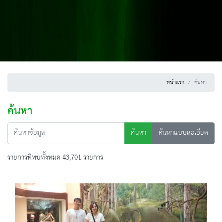
หน้าแรก
ค้นหา
ค้นหา
ค้นหา
ค้นหาแบบละเอียด
รายการที่พบทั้งหมด 43,701 รายการ