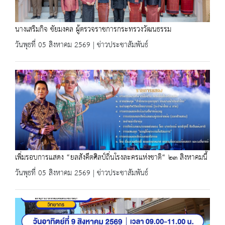
นางเสริมกิจ ชัยมงคล ผู้ตรวจราชการกระทรวงวัฒนธรรม
วันพุธที่ 05 สิงหาคม 2569 | ข่าวประชาสัมพันธ์
เพิ่มรอบการแสดง “ยลสังคีตศิลป์ถิ่นโรงละครแห่งชาติ“ ๒๓ สิงหาคมนี้
วันพุธที่ 05 สิงหาคม 2569 | ข่าวประชาสัมพันธ์