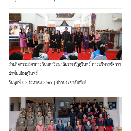
ร่วมกิจกรรมวิชาการกับมหาวิทยาลัยราชภัฏสุรินทร์ การบริหารจัดการ
ผ้าพื้นเมืองสุรินทร์
วันพุธที่ 05 สิงหาคม 2569 | ข่าวประชาสัมพันธ์