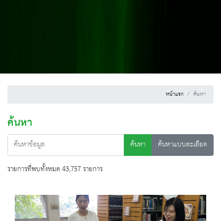
หน้าแรก
ค้นหา
ค้นหา
ค้นหา
ค้นหาแบบละเอียด
รายการที่พบทั้งหมด 43,757 รายการ