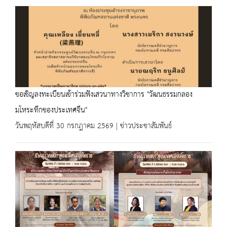
ขอเชิญลงทะเบียนเข้าร่วมฟังเสวนาทางวิชาการ "วัฒนธรรมกลอง
มโหระทึกของประเทศจีน"
วันพฤหัสบดีที่ 30 กรกฎาคม 2569 | ข่าวประชาสัมพันธ์