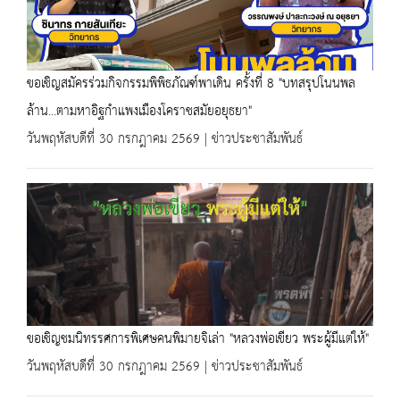
ขอเชิญสมัครร่วมกิจกรรมพิพิธภัณฑ์พาเดิน ครั้งที่ 8 "บทสรุปโนนพล
ล้าน...ตามหาอิฐกำแพงเมืองโคราชสมัยอยุธยา"
วันพฤหัสบดีที่ 30 กรกฎาคม 2569 | ข่าวประชาสัมพันธ์
ขอเชิญชมนิทรรศการพิเศษคนพิมายจิเล่า "หลวงพ่อเขียว พระผู้มีแต่ให้"
วันพฤหัสบดีที่ 30 กรกฎาคม 2569 | ข่าวประชาสัมพันธ์