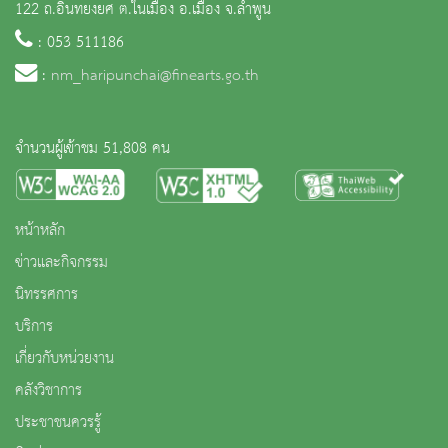
122 ถ.อินทยงยศ ต.ในเมือง อ.เมือง จ.ลำพูน
: 053 511186
:
nm_haripunchai@finearts.go.th
จำนวนผู้เข้าชม 51,808 คน
หน้าหลัก
ข่าวและกิจกรรม
นิทรรศการ
บริการ
เกี่ยวกับหน่วยงาน
คลังวิชาการ
ประชาชนควรรู้