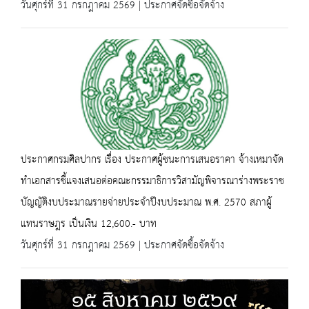
วันศุกร์ที่ 31 กรกฎาคม 2569 | ประกาศจัดซื้อจัดจ้าง
ประกาศกรมศิลปากร เรื่อง ประกาศผู้ชนะการเสนอราคา จ้างเหมาจัด
ทำเอกสารชี้แจงเสนอต่อคณะกรรมาธิการวิสามัญพิจารณาร่างพระราช
บัญญัติงบประมาณรายจ่ายประจำปีงบประมาณ พ.ศ. 2570 สภาผู้
แทนราษฎร เป็นเงิน 12,600.- บาท
วันศุกร์ที่ 31 กรกฎาคม 2569 | ประกาศจัดซื้อจัดจ้าง