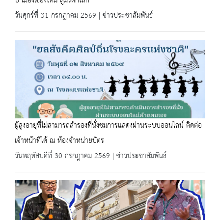
ปี เมืองเชียงใหม่ สู่มรดกโลก
วันศุกร์ที่ 31 กรกฎาคม 2569 | ข่าวประชาสัมพันธ์
ผู้สูงอายุที่ไม่สามารถสำรองที่นั่งชมการแสดงผ่านระบบออนไลน์ ติดต่อ
เจ้าหน้าที่ได้ ณ ห้องจำหน่ายบัตร
วันพฤหัสบดีที่ 30 กรกฎาคม 2569 | ข่าวประชาสัมพันธ์