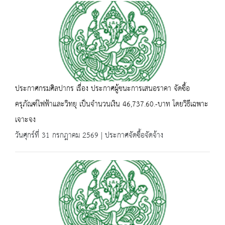
ประกาศกรมศิลปากร เรื่อง ประกาศผู้ชนะการเสนอราคา จัดซื้อ
ครุภัณฑ์ไฟฟ้าและวิทยุ เป็นจำนวนเงิน 46,737.60.-บาท โดยวิธีเฉพาะ
เจาะจง
วันศุกร์ที่ 31 กรกฎาคม 2569 | ประกาศจัดซื้อจัดจ้าง