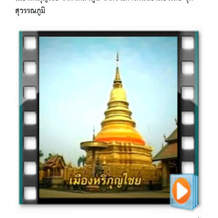
สุวรรณภูมิ