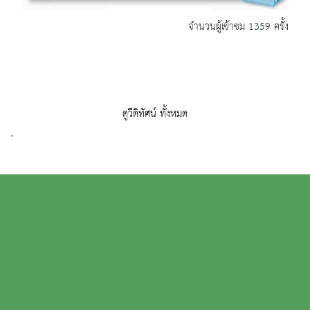
จำนวนผู้เข้าชม 1359 ครั้ง
ดูวีดิทัศน์ ทั้งหมด
-