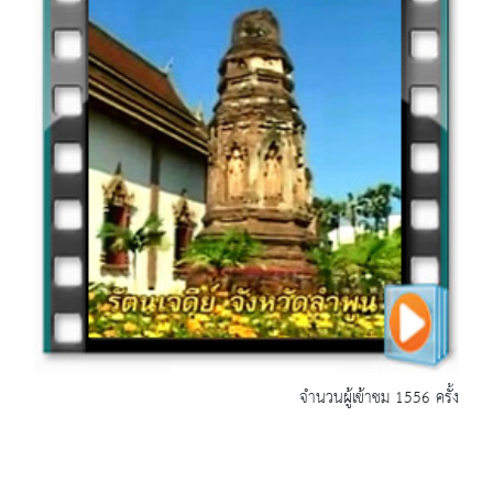
จำนวนผู้เข้าชม 1556 ครั้ง