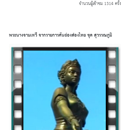
จำนวนผู้เข้าชม 1314 ครั้ง
พระนางจามเทวี จากรายการคันฉ่องส่องไทย ชุด สุวรรณภูมิ