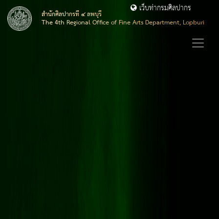
เว็บท่ากรมศิลปากร
สำนักศิลปากรที่ ๔ ลพบุรี
The 4th Regional Office of Fine Arts Department, Lopburi