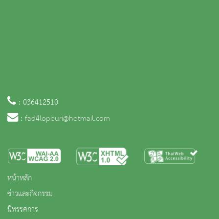
: 036412510
:
fad4lopburi@hotmail.com
หน้าหลัก
ข่าวและกิจกรรม
นิทรรศการ