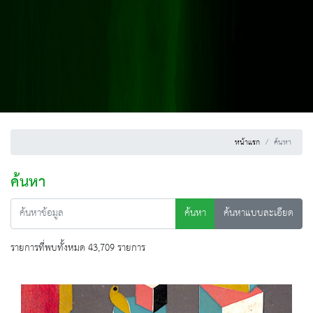
หน้าแรก
ค้นหา
ค้นหา
ค้นหา
ค้นหาแบบละเอียด
รายการที่พบทั้งหมด 43,709 รายการ