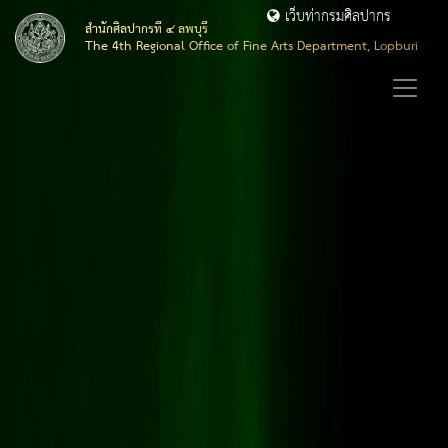
เว็บท่ากรมศิลปากร
สำนักศิลปากรที่ ๔ ลพบุรี
The 4th Regional Office of Fine Arts Department, Lopburi