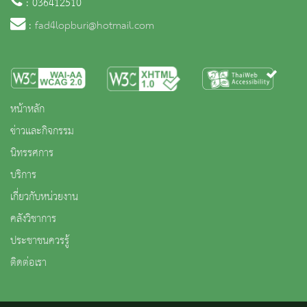
: 036412510
:
fad4lopburi@hotmail.com
หน้าหลัก
ข่าวและกิจกรรม
นิทรรศการ
บริการ
เกี่ยวกับหน่วยงาน
คลังวิชาการ
ประชาชนควรรู้
ติดต่อเรา