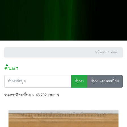
หน้าแรก
ค้นหา
ค้นหา
ค้นหา
ค้นหาแบบละเอียด
รายการที่พบทั้งหมด 43,709 รายการ