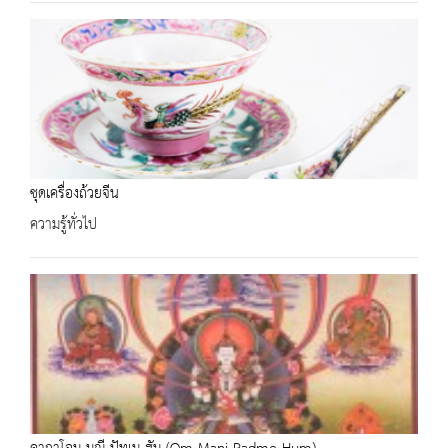
ชุดเครื่องถ้วยจีน
ความรู้ทั่วไป