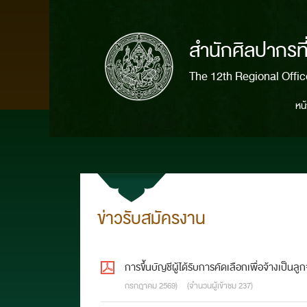
สำนักศิลปากรท
The 12th Regional Offi
หน
ข่าวรับสมัครงาน
การขึ้นบัญชีผู้ได้รับการคัดเลือกเพื่อจ้างเ
กรกฎาคม 2569)
(จำนวนผู้เข้าชม 237)