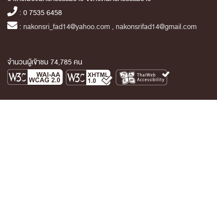
: 0 7535 6458
:
nakonsri_fad14@yahoo.com , nakonsrifad14@gmail.com
จำนวนผู้เข้าชม 74,785 คน
หน้าหลัก
ข่าวและกิจกรรม
นิทรรศการ
บริการ
เกี่ยวกับหน่วยงาน
คลังวิชาการ
ประชาชนควรรู้
ติดต่อเรา