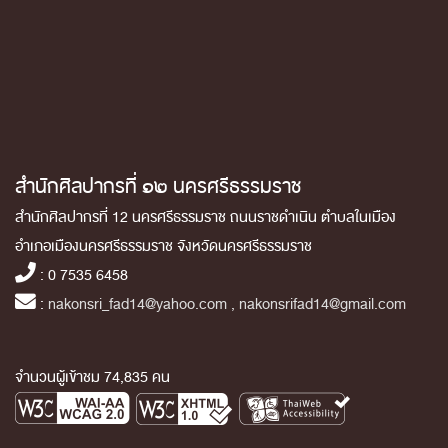
สำนักศิลปากรที่ ๑๒ นครศรีธรรมราช
สำนักศิลปากรที่ 12 นครศรีธรรมราช ถนนราชดำเนิน ตำบลในเมือง
อำเภอเมืองนครศรีธรรมราช จังหวัดนครศรีธรรมราช
: 0 7535 6458
:
nakonsri_fad14@yahoo.com , nakonsrifad14@gmail.com
จำนวนผู้เข้าชม 74,835 คน