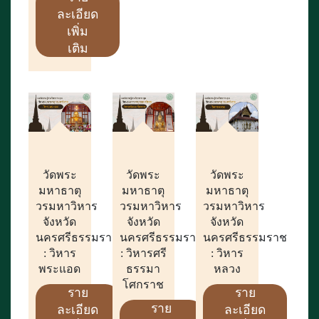
ละเอียด
เพิ่ม
เติม
วัดพระ
วัดพระ
วัดพระ
มหาธาตุ
มหาธาตุ
มหาธาตุ
วรมหาวิหาร
วรมหาวิหาร
วรมหาวิหาร
จังหวัด
จังหวัด
จังหวัด
นครศรีธรรมราช
นครศรีธรรมราช
นครศรีธรรมราช
: วิหาร
: วิหารศรี
: วิหาร
พระแอด
ธรรมา
หลวง
โศกราช
ราย
ราย
ราย
ละเอียด
ละเอียด