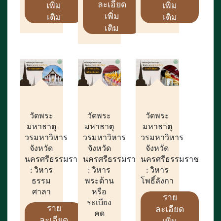
ละเอียด
เพิ่ม
เพิ่ม
เพิ่ม
เติม
เติม
เติม
วัดพระ
วัดพระ
วัดพระ
มหาธาตุ
มหาธาตุ
มหาธาตุ
วรมหาวิหาร
วรมหาวิหาร
วรมหาวิหาร
จังหวัด
จังหวัด
จังหวัด
นครศรีธรรมราช
นครศรีธรรมราช
นครศรีธรรมราช
: วิหาร
: วิหาร
: วิหาร
ธรรม
พระด้าน
โพธิ์ลังกา
ศาลา
หรือ
ราย
ระเบียง
ราย
ละเอียด
คด
ละเอียด