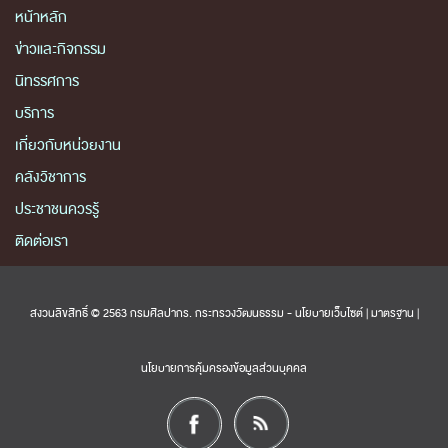
หน้าหลัก
ข่าวและกิจกรรม
นิทรรศการ
บริการ
เกี่ยวกับหน่วยงาน
คลังวิชาการ
ประชาชนควรรู้
ติดต่อเรา
สงวนลิขสิทธิ์ © 2563 กรมศิลปากร. กระทรวงวัฒนธรรม -
นโยบายเว็บไซต์
|
มาตรฐาน
|
นโยบายการคุ้มครองข้อมูลส่วนบุคคล