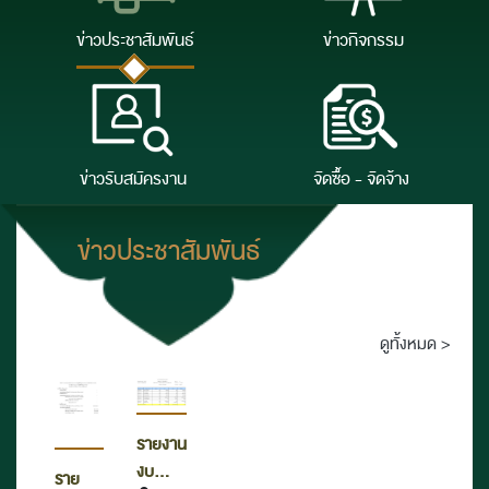
ข่าวประชาสัมพันธ์
ข่าวกิจกรรม
ข่าวรับสมัครงาน
จัดซื้อ - จัดจ้าง
ข่าวประชาสัมพันธ์
ดูทั้งหมด >
รายงาน
งบ
ราย