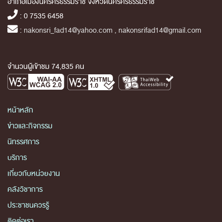
อำเภอเมืองนครศรีธรรมราช จังหวัดนครศรีธรรมราช
: 0 7535 6458
:
nakonsri_fad14@yahoo.com , nakonsrifad14@gmail.com
จำนวนผู้เข้าชม 74,835 คน
หน้าหลัก
ข่าวและกิจกรรม
นิทรรศการ
บริการ
เกี่ยวกับหน่วยงาน
คลังวิชาการ
ประชาชนควรรู้
ติดต่อเรา