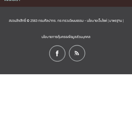
สงวนลิขสิทธิ์ © 2563 กรมศิลปากร. กระทรวงวัฒนธรรม -
นโยบายเว็บไซต์
|
มาตรฐาน
|
นโยบายการคุ้มครองข้อมูลส่วนบุคคล