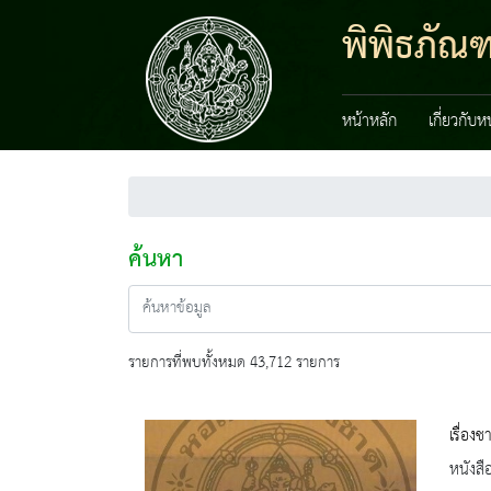
พิพิธภัณ
หน้าหลัก
เกี่ยวกับ
ค้นหา
รายการที่พบทั้งหมด 43,712 รายการ
เรื่องช
หนังสื